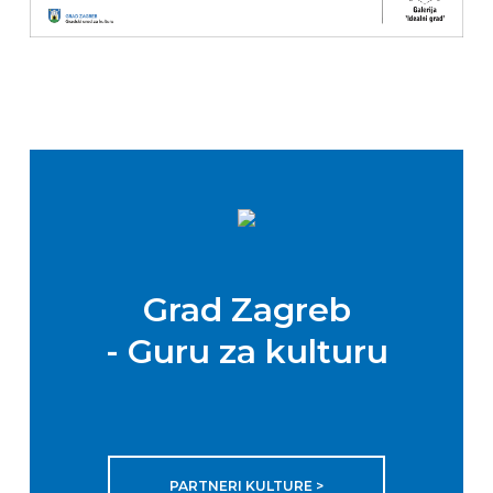
Grad Zagreb
- Guru za kulturu
PARTNERI KULTURE >