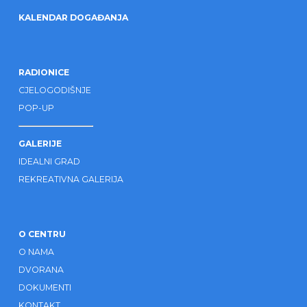
KALENDAR DOGAĐANJA
RADIONICE
CJELOGODIŠNJE
POP-UP
GALERIJE
IDEALNI GRAD
REKREATIVNA GALERIJA
O CENTRU
O NAMA
DVORANA
DOKUMENTI
KONTAKT