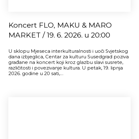
Koncert FLO, MAKU & MARO
MARKET / 19. 6. 2026. u 20:00
U sklopu Mjeseca interkulturalnosti i uoči Svjetskog
dana izbjeglica, Centar za kulturu Susedgrad poziva
građane na koncert koji kroz glazbu slavi susrete,
različitosti i povezivanje kultura. U petak, 19. lipnja
2026. godine u 20 sati,…