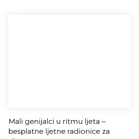
Mali genijalci u ritmu ljeta –
besplatne ljetne radionice za