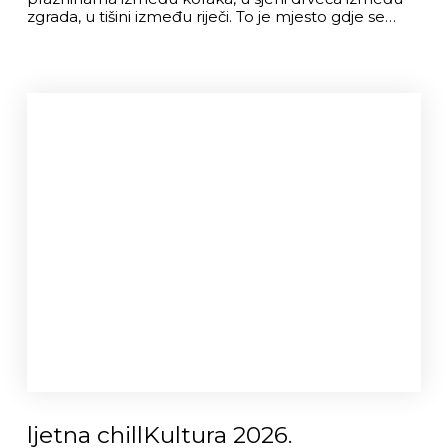
zgrada, u tišini između riječi. To je mjesto gdje se…
ljetna chillKultura 2026.