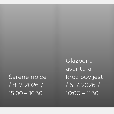
Glazbena
avantura
Šarene ribice
kroz povijest
/ 8. 7. 2026. /
/ 6. 7. 2026. /
15:00 – 16:30
10:00 – 11:30