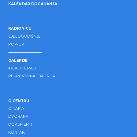
KALENDAR DOGAĐANJA
RADIONICE
CJELOGODIŠNJE
POP-UP
GALERIJE
IDEALNI GRAD
REKREATIVNA GALERIJA
O CENTRU
O NAMA
DVORANA
DOKUMENTI
KONTAKT