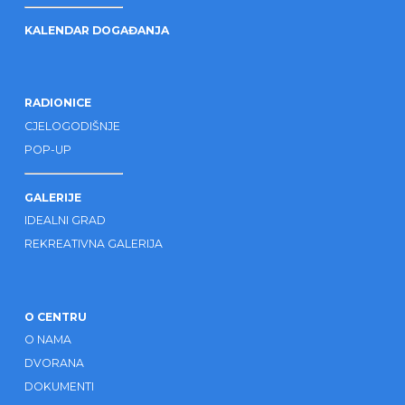
KALENDAR DOGAĐANJA
RADIONICE
CJELOGODIŠNJE
POP-UP
GALERIJE
IDEALNI GRAD
REKREATIVNA GALERIJA
O CENTRU
O NAMA
DVORANA
DOKUMENTI