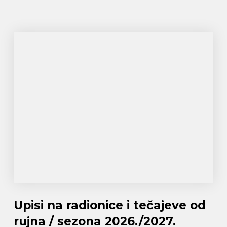
Upisi na radionice i tečajeve od
rujna / sezona 2026./2027.