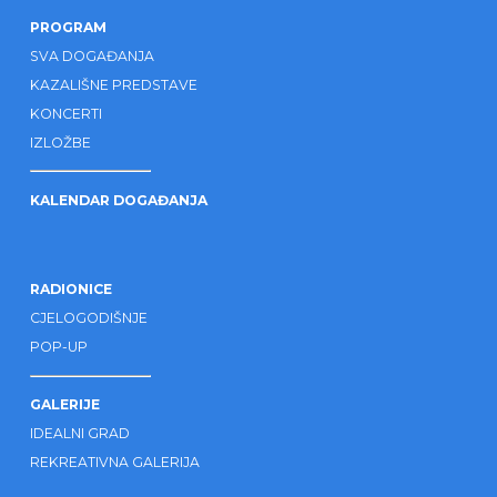
PROGRAM
SVA DOGAĐANJA
KAZALIŠNE PREDSTAVE
KONCERTI
IZLOŽBE
KALENDAR DOGAĐANJA
RADIONICE
CJELOGODIŠNJE
POP-UP
GALERIJE
IDEALNI GRAD
REKREATIVNA GALERIJA