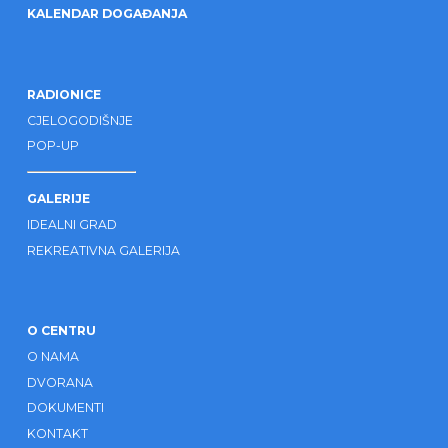
KALENDAR DOGAĐANJA
RADIONICE
CJELOGODIŠNJE
POP-UP
GALERIJE
IDEALNI GRAD
REKREATIVNA GALERIJA
O CENTRU
O NAMA
DVORANA
DOKUMENTI
KONTAKT