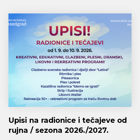
Upisi na radionice i tečajeve od
rujna / sezona 2026./2027.