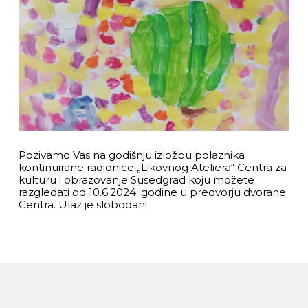
Pozivamo Vas na godišnju izložbu polaznika
kontinuirane radionice „Likovnog Ateliera“ Centra za
kulturu i obrazovanje Susedgrad koju možete
razgledati od 10.6.2024. godine u predvorju dvorane
Centra. Ulaz je slobodan!