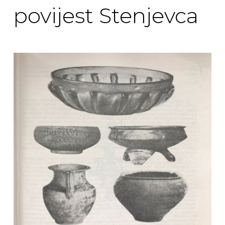
povijest Stenjevca