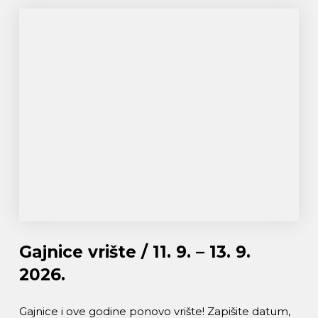
Gajnice vrište / 11. 9. – 13. 9.
2026.
Gajnice i ove godine ponovo vrište! Zapišite datum,