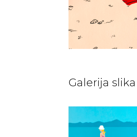
Galerija slika