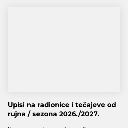
Upisi na radionice i tečajeve od
rujna / sezona 2026./2027.