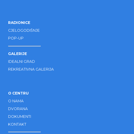
RADIONICE
CJELOGODIŠNJE
POP-UP
GALERIJE
IDEALNI GRAD
REKREATIVNA GALERIJA
O CENTRU
O NAMA
DVORANA
DOKUMENTI
KONTAKT