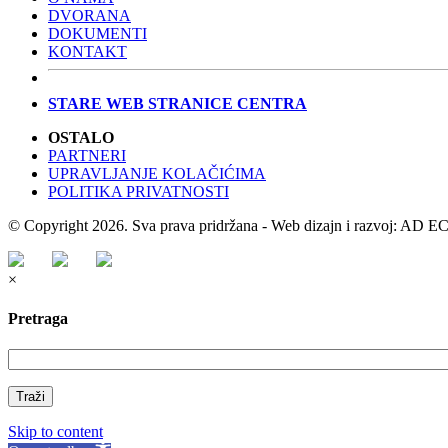
DVORANA
DOKUMENTI
KONTAKT
STARE WEB STRANICE CENTRA
OSTALO
PARTNERI
UPRAVLJANJE KOLAČIĆIMA
POLITIKA PRIVATNOSTI
© Copyright 2026. Sva prava pridržana - Web dizajn i razvoj: AD
×
Pretraga
Traži
Skip to content