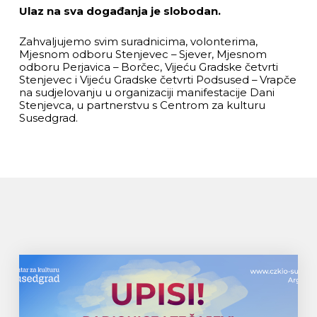
Ulaz na sva događanja je slobodan.
Zahvaljujemo svim suradnicima, volonterima,
Mjesnom odboru Stenjevec – Sjever, Mjesnom
odboru Perjavica – Borčec, Vijeću Gradske četvrti
Stenjevec i Vijeću Gradske četvrti Podsused – Vrapče
na sudjelovanju u organizaciji manifestacije Dani
Stenjevca, u partnerstvu s Centrom za kulturu
Susedgrad.