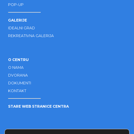
POP-UP
GALERIJE
IDEALNI GRAD
REKREATIVNA GALERIJA
O CENTRU
O NAMA
DVORANA
DOKUMENTI
KONTAKT
STARE WEB STRANICE CENTRA
OSTALO