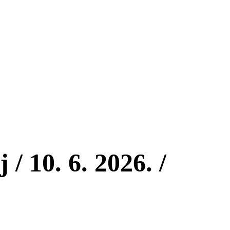
 / 10. 6. 2026. /