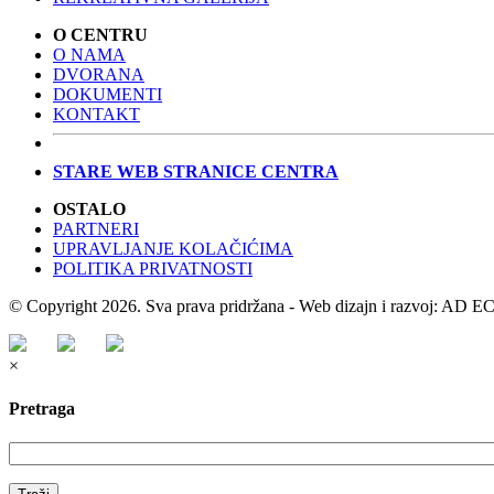
O CENTRU
O NAMA
DVORANA
DOKUMENTI
KONTAKT
STARE WEB STRANICE CENTRA
OSTALO
PARTNERI
UPRAVLJANJE KOLAČIĆIMA
POLITIKA PRIVATNOSTI
© Copyright 2026. Sva prava pridržana - Web dizajn i razvoj: AD
×
Pretraga