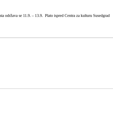
esta održava se 11.9. – 13.9. Plato ispred Centra za kulturu Susedgrad