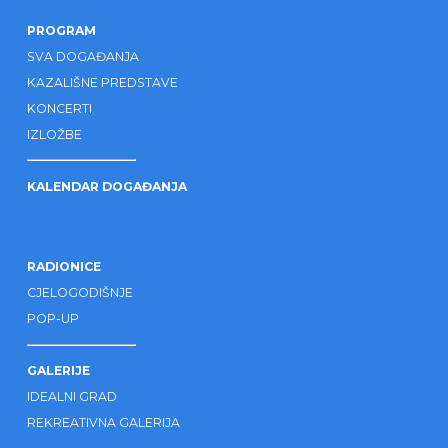
PROGRAM
SVA DOGAĐANJA
KAZALIŠNE PREDSTAVE
KONCERTI
IZLOŽBE
KALENDAR DOGAĐANJA
RADIONICE
CJELOGODIŠNJE
POP-UP
GALERIJE
IDEALNI GRAD
REKREATIVNA GALERIJA