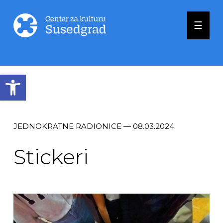
☰
Open toolbar
JEDNOKRATNE RADIONICE — 08.03.2024.
Stickeri