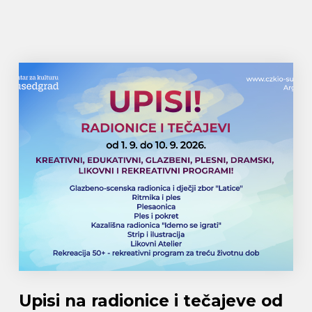
Upisi na radionice i tečajeve od