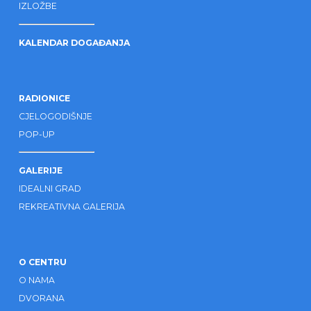
IZLOŽBE
KALENDAR DOGAĐANJA
RADIONICE
CJELOGODIŠNJE
POP-UP
GALERIJE
IDEALNI GRAD
REKREATIVNA GALERIJA
O CENTRU
O NAMA
DVORANA