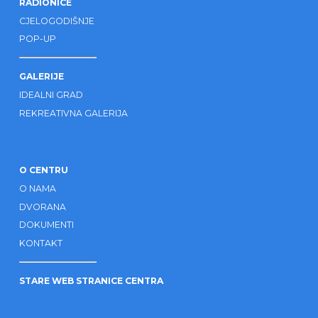
RADIONICE
CJELOGODIŠNJE
POP-UP
GALERIJE
IDEALNI GRAD
REKREATIVNA GALERIJA
O CENTRU
O NAMA
DVORANA
DOKUMENTI
KONTAKT
STARE WEB STRANICE CENTRA