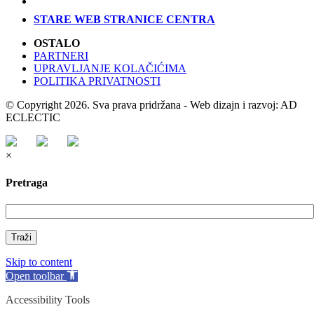
STARE WEB STRANICE CENTRA
OSTALO
PARTNERI
UPRAVLJANJE KOLAČIĆIMA
POLITIKA PRIVATNOSTI
© Copyright 2026. Sva prava pridržana - Web dizajn i razvoj: AD
ECLECTIC
×
Pretraga
Traži
Skip to content
Open toolbar
Accessibility Tools