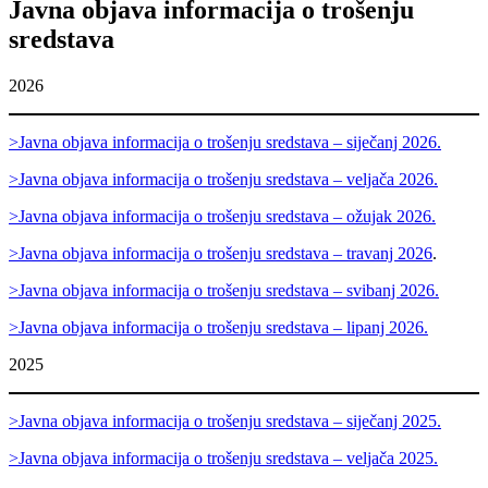
Javna objava informacija o trošenju
sredstava
2026
>Javna objava informacija o trošenju sredstava – siječanj 2026.
>Javna objava informacija o trošenju sredstava – veljača 2026.
>Javna objava informacija o trošenju sredstava – ožujak 2026.
>Javna objava informacija o trošenju sredstava – travanj 2026
.
>Javna objava informacija o trošenju sredstava – svibanj 2026.
>Javna objava informacija o trošenju sredstava – lipanj 2026.
2025
>Javna objava informacija o trošenju sredstava – siječanj 2025.
>Javna objava informacija o trošenju sredstava – veljača 2025.