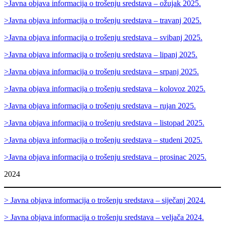
>Javna objava informacija o trošenju sredstava – ožujak 2025.
>Javna objava informacija o trošenju sredstava – travanj 2025.
>Javna objava informacija o trošenju sredstava – svibanj 2025.
>Javna objava informacija o trošenju sredstava – lipanj 2025.
>Javna objava informacija o trošenju sredstava – srpanj 2025.
>Javna objava informacija o trošenju sredstava – kolovoz 2025.
>Javna objava informacija o trošenju sredstava – rujan 2025.
>Javna objava informacija o trošenju sredstava – listopad 2025.
>Javna objava informacija o trošenju sredstava – studeni 2025.
>Javna objava informacija o trošenju sredstava – prosinac 2025.
2024
> Javna objava informacija o trošenju sredstava – siječanj 2024.
> Javna objava informacija o trošenju sredstava – veljača 2024.